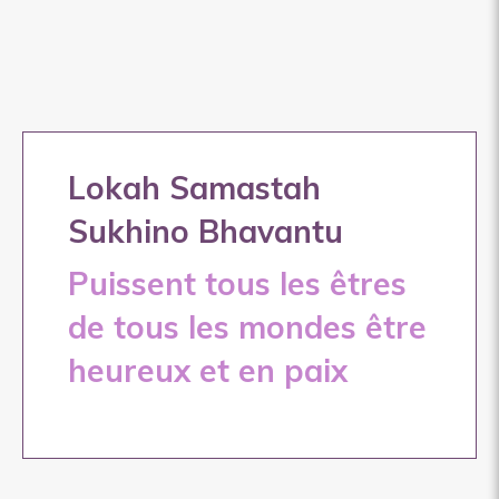
Lokah Samastah
Sukhino Bhavantu
Puissent tous les êtres
de tous les mondes être
heureux et en paix