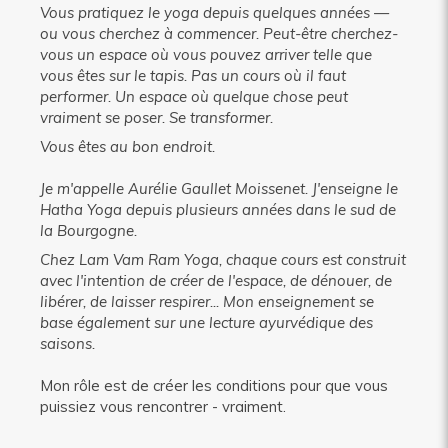
Vous pratiquez le yoga depuis quelques années —
ou vous cherchez à commencer. Peut-être cherchez-
vous un espace où vous pouvez arriver telle que
vous êtes sur le tapis. Pas un cours où il faut
performer. Un espace où quelque chose peut
vraiment se poser. Se transformer.
Vous êtes au bon endroit.
Je m'appelle Aurélie Gaullet Moissenet. J'enseigne le
Hatha Yoga depuis plusieurs années dans le sud de
la Bourgogne.
Chez Lam Vam Ram Yoga, chaque cours est construit
avec l'intention de créer de l'espace, de dénouer, de
libérer, de laisser respirer... Mon enseignement se
base également sur une lecture ayurvédique des
saisons.
Mon rôle est de créer les conditions pour que vous
puissiez vous rencontrer - vraiment.