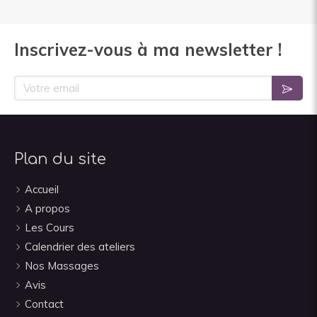
Inscrivez-vous à ma newsletter !
Votre email
Plan du site
Accueil
A propos
Les Cours
Calendrier des ateliers
Nos Massages
Avis
Contact